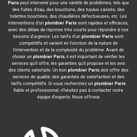
Paris
peut intervenir pour une variété de problèmes, tels que
des fuites d'eau, des bouchons, des tuyaux cassés, des
toilettes bouchées, des chaudières défectueuses, etc. Les
interventions d'un
plombier
Paris
sont rapides et efficaces,
avec des délais de réponse très courts pour répondre à vos
besoins d'urgence. Les tarifs d'un
plombier
Paris
sont
compétitifs et varient en fonction de la nature de
l'intervention et de la complexité du problème. Avant de
choisir un
plombier
Paris
, il est important de vérifier les
services qu'il offre, les garanties qu'il propose et les avis
des clients satisfaits. Un bon
plombier
Paris
doit offrir des
services de qualité, des garanties de satisfaction et des
tarifs compétitifs. Si vous recherchez un
plombier
Paris
fiable et professionnel, n'hésitez pas à contacter notre
équipe d'experts. Nous offrons