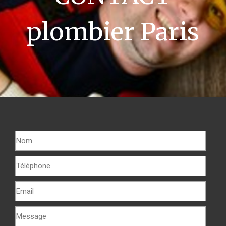
plombier Paris