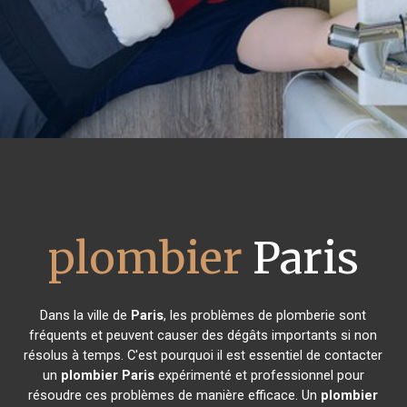
plombier
Paris
Dans la ville de
Paris
, les problèmes de plomberie sont
fréquents et peuvent causer des dégâts importants si non
résolus à temps. C'est pourquoi il est essentiel de contacter
un
plombier
Paris
expérimenté et professionnel pour
résoudre ces problèmes de manière efficace. Un
plombier