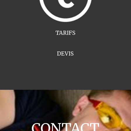
TARIFS
DEVIS
CONTACT