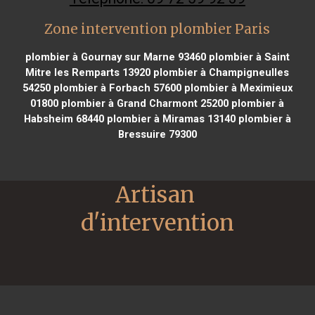
Zone intervention plombier Paris
plombier à Gournay sur Marne 93460
plombier à Saint
Mitre les Remparts 13920
plombier à Champigneulles
54250
plombier à Forbach 57600
plombier à Meximieux
01800
plombier à Grand Charmont 25200
plombier à
Habsheim 68440
plombier à Miramas 13140
plombier à
Bressuire 79300
Artisan 
d'intervention