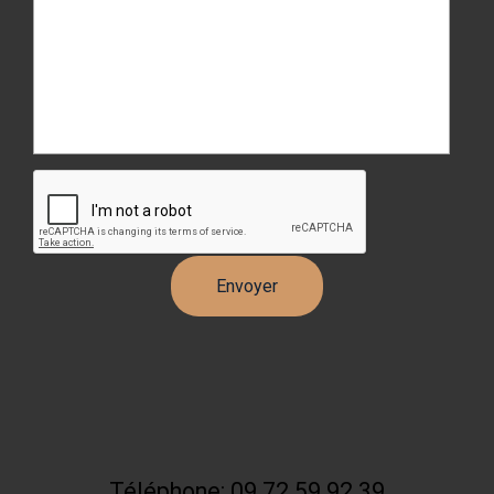
Téléphone: 09 72 59 92 39