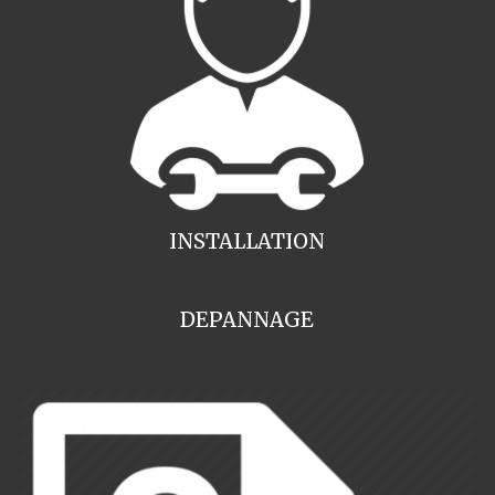
INSTALLATION
DEPANNAGE