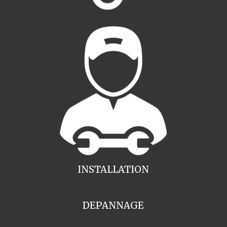
INSTALLATION
DEPANNAGE