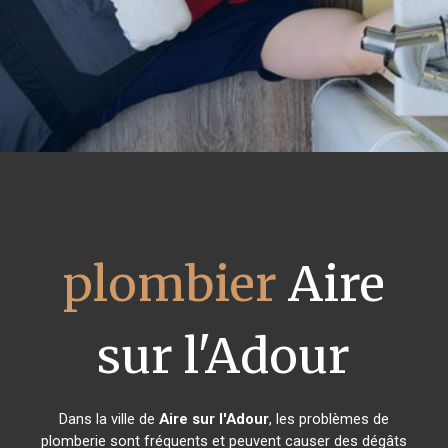
plombier
Aire
sur l'Adour
Dans la ville de
Aire sur l'Adour
, les problèmes de
plomberie sont fréquents et peuvent causer des dégâts