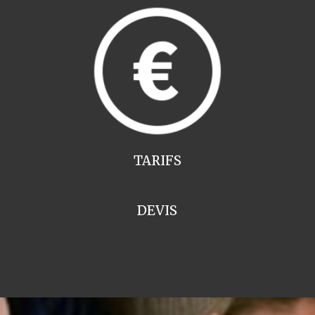
TARIFS
DEVIS