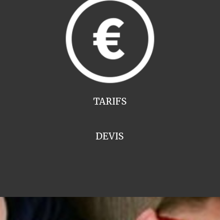
TARIFS
DEVIS