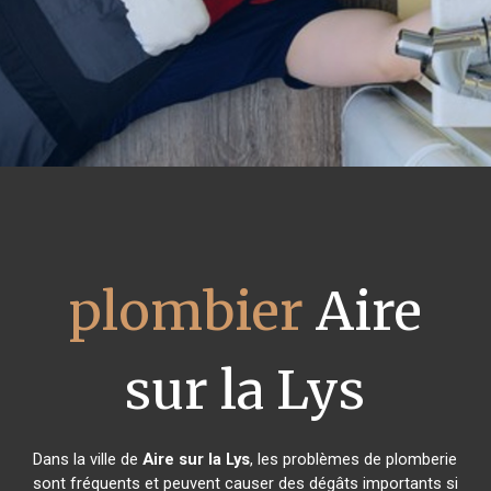
plombier
Aire
sur la Lys
Dans la ville de
Aire sur la Lys
, les problèmes de plomberie
sont fréquents et peuvent causer des dégâts importants si