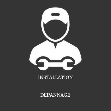
INSTALLATION
DEPANNAGE