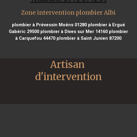
Zone intervention plombier Albi
plombier à Prévessin Moëns 01280
plombier à Ergué
Gabéric 29500
plombier à Dives sur Mer 14160
plombier
à Carquefou 44470
plombier à Saint Junien 87200
Artisan 
d'intervention