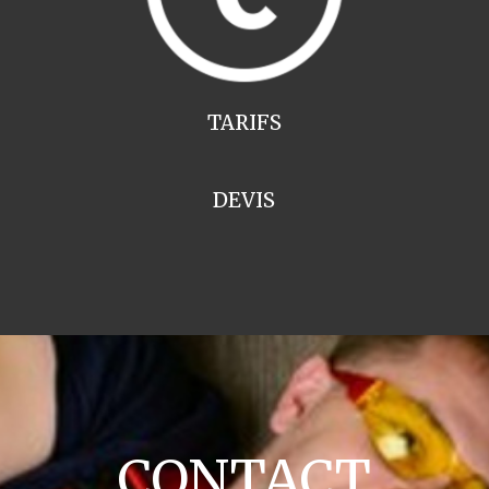
TARIFS
DEVIS
CONTACT