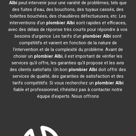
Albi
peut intervenir pour une variété de problèmes, tels que
des fuites d'eau, des bouchons, des tuyaux cassés, des
toilettes bouchées, des chaudières défectueuses, etc. Les
interventions d'un
plombier
Albi
sont rapides et efficaces,
avec des délais de réponse très courts pour répondre à vos
besoins d'urgence. Les tarifs d'un
plombier
Albi
sont
compétitifs et varient en fonction de la nature de
l'intervention et de la complexité du problème. Avant de
choisir un
plombier
Albi
, il est important de vérifier les
services qu'il offre, les garanties qu'il propose et les avis
des clients satisfaits. Un bon
plombier
Albi
doit offrir des
services de qualité, des garanties de satisfaction et des
tarifs compétitifs. Si vous recherchez un
plombier
Albi
fiable et professionnel, n'hésitez pas à contacter notre
équipe d'experts. Nous offrons