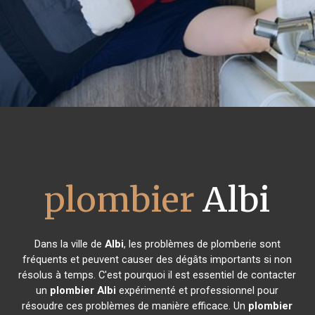
plombier
Albi
Dans la ville de
Albi
, les problèmes de plomberie sont
fréquents et peuvent causer des dégâts importants si non
résolus à temps. C'est pourquoi il est essentiel de contacter
un
plombier
Albi
expérimenté et professionnel pour
résoudre ces problèmes de manière efficace. Un
plombier