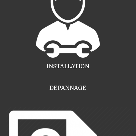
INSTALLATION
DEPANNAGE