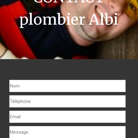
plombier Albi