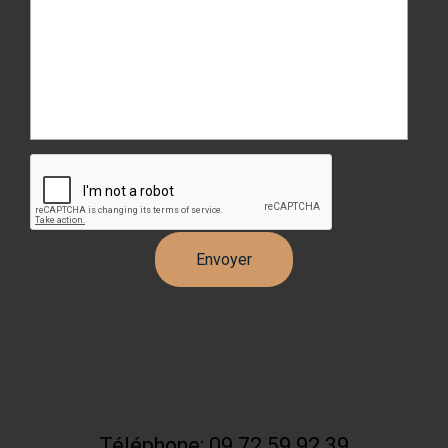
Téléphone: 09 72 59 92 39