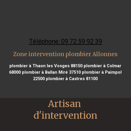
Téléphone: 09 72 59 92 39
Zone intervention plombier Allonnes
plombier à Thaon les Vosges 88150
plombier à Colmar
68000
plombier à Ballan Miré 37510
plombier à Paimpol
22500
plombier à Castres 81100
Artisan 
d'intervention