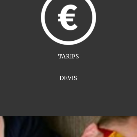
TARIFS
DEVIS