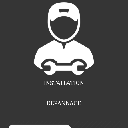
INSTALLATION
DEPANNAGE