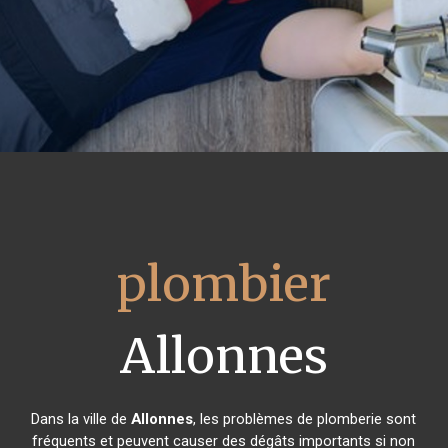
plombier
Allonnes
Dans la ville de
Allonnes
, les problèmes de plomberie sont
fréquents et peuvent causer des dégâts importants si non