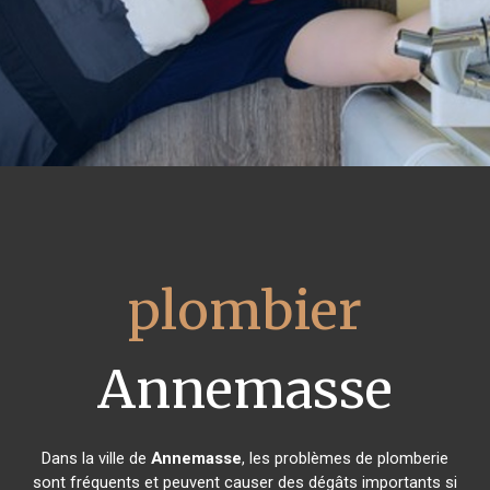
plombier
Annemasse
Dans la ville de
Annemasse
, les problèmes de plomberie
sont fréquents et peuvent causer des dégâts importants si