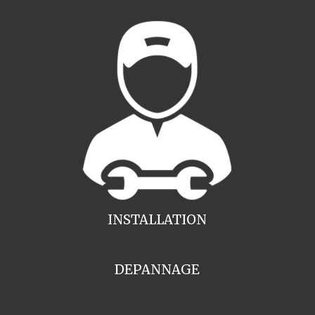
INSTALLATION
DEPANNAGE