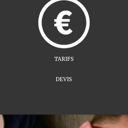
TARIFS
DEVIS