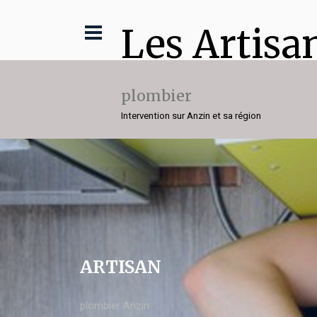
Les Artisa
plombier
Intervention sur Anzin et sa région
ARTISAN
plombier Anzin