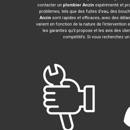
contacter un
plombier
Anzin
expérimenté et pr
problèmes, tels que des fuites d'eau, des bouc
Anzin
sont rapides et efficaces, avec des délai
varient en fonction de la nature de l'intervention
les garanties qu'il propose et les avis des cli
compétitifs. Si vous recherchez u