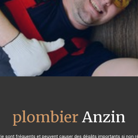
plombier
Anzin
ie sont fréquents et peuvent causer des dégâts importants si non rés