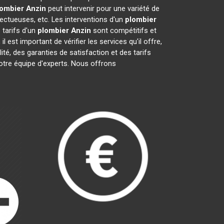
lombier
Anzin
peut intervenir pour une variété de
ectueuses, etc. Les interventions d'un
plombier
 tarifs d'un
plombier
Anzin
sont compétitifs et
, il est important de vérifier les services qu'il offre,
ité, des garanties de satisfaction et des tarifs
notre équipe d'experts. Nous offrons