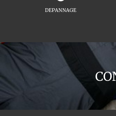
DEPANNAGE
CO