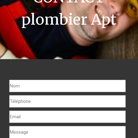
plombier Apt