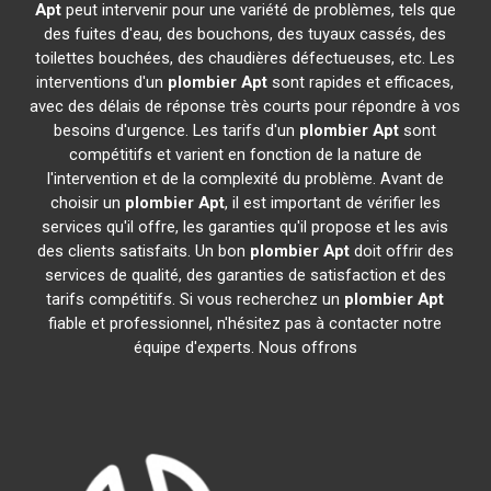
Apt
peut intervenir pour une variété de problèmes, tels que
des fuites d'eau, des bouchons, des tuyaux cassés, des
toilettes bouchées, des chaudières défectueuses, etc. Les
interventions d'un
plombier
Apt
sont rapides et efficaces,
avec des délais de réponse très courts pour répondre à vos
besoins d'urgence. Les tarifs d'un
plombier
Apt
sont
compétitifs et varient en fonction de la nature de
l'intervention et de la complexité du problème. Avant de
choisir un
plombier
Apt
, il est important de vérifier les
services qu'il offre, les garanties qu'il propose et les avis
des clients satisfaits. Un bon
plombier
Apt
doit offrir des
services de qualité, des garanties de satisfaction et des
tarifs compétitifs. Si vous recherchez un
plombier
Apt
fiable et professionnel, n'hésitez pas à contacter notre
équipe d'experts. Nous offrons