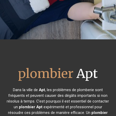
plombier
Apt
Dans la ville de
Apt
, les problèmes de plomberie sont
fréquents et peuvent causer des dégâts importants si non
résolus à temps. C'est pourquoi il est essentiel de contacter
un
plombier
Apt
expérimenté et professionnel pour
résoudre ces problèmes de manière efficace. Un
plombier