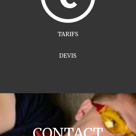
TARIFS
DEVIS
CONTACT