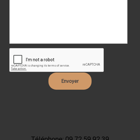
Téléphone: 09 72 59 92 39