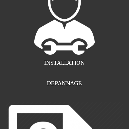
INSTALLATION
DEPANNAGE