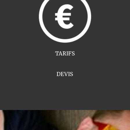
TARIFS
DEVIS