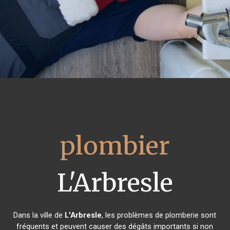
plombier
L'Arbresle
Dans la ville de
L'Arbresle
, les problèmes de plomberie sont
fréquents et peuvent causer des dégâts importants si non