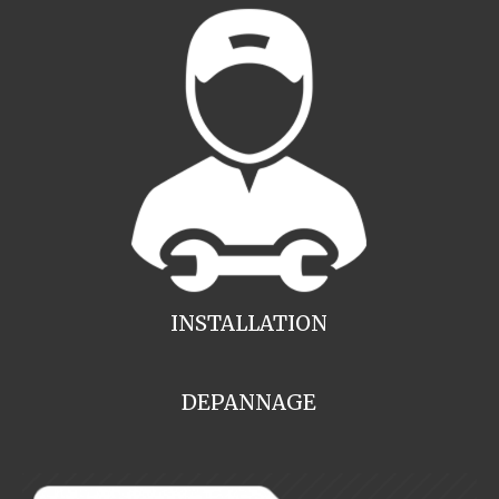
INSTALLATION
DEPANNAGE