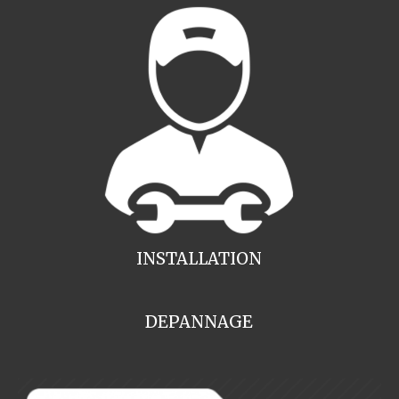
INSTALLATION
DEPANNAGE