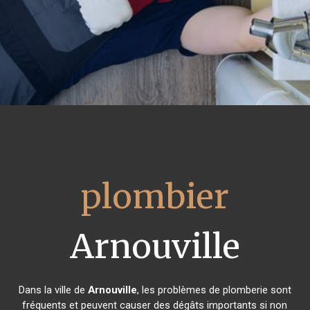
plombier
Arnouville
Dans la ville de
Arnouville
, les problèmes de plomberie sont
fréquents et peuvent causer des dégâts importants si non