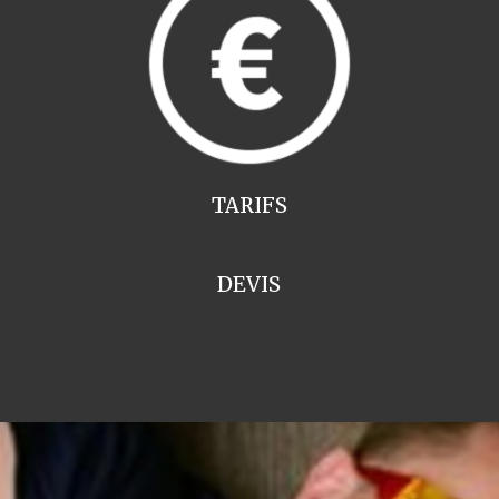
TARIFS
DEVIS