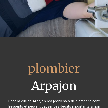
plombier
Arpajon
Dans la ville de
Arpajon
, les problèmes de plomberie sont
fréquents et peuvent causer des dégâts importants si non