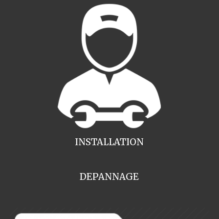
INSTALLATION
DEPANNAGE