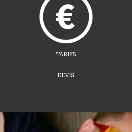
TARIFS
DEVIS