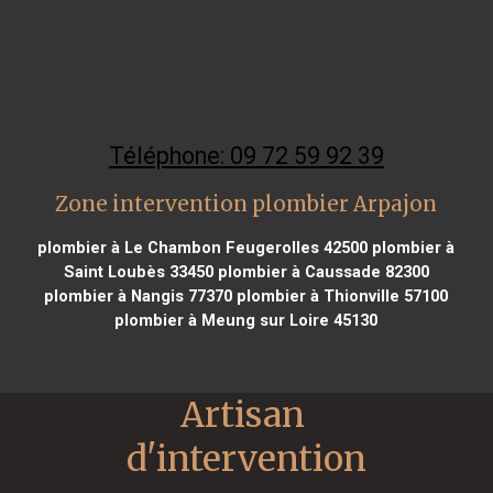
Téléphone: 09 72 59 92 39
Zone intervention plombier Arpajon
plombier à Le Chambon Feugerolles 42500
plombier à
Saint Loubès 33450
plombier à Caussade 82300
plombier à Nangis 77370
plombier à Thionville 57100
plombier à Meung sur Loire 45130
Artisan 
d'intervention