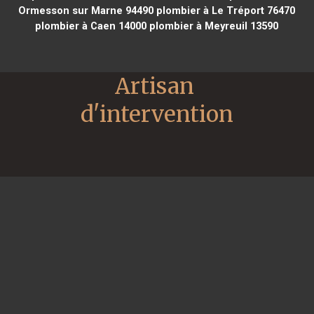
Ormesson sur Marne 94490
plombier à Le Tréport 76470
plombier à Caen 14000
plombier à Meyreuil 13590
Artisan 
d'intervention