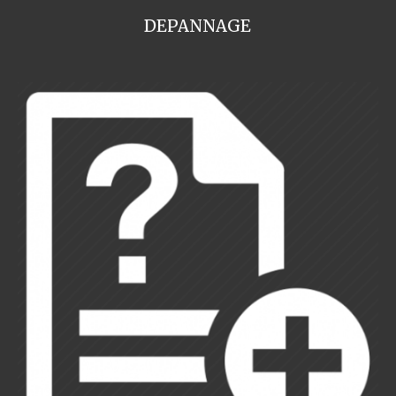
DEPANNAGE