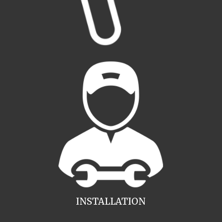
INSTALLATION