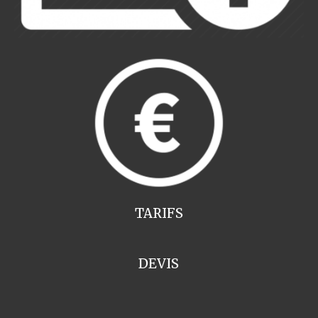
TARIFS
DEVIS