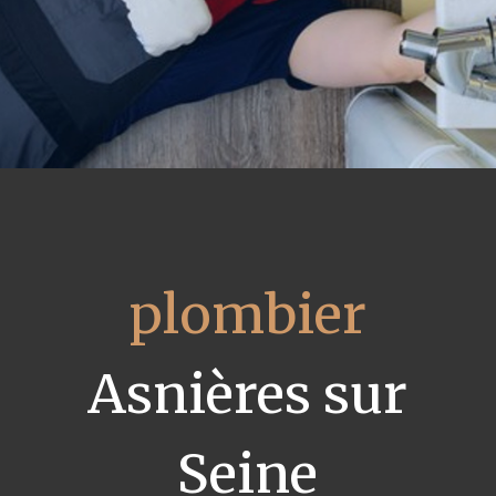
plombier
Asnières sur
Seine