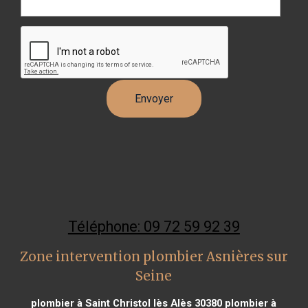
Téléphone: 09 72 59 92 39
Zone intervention plombier Asnières sur
Seine
plombier à Saint Christol lès Alès 30380
plombier à