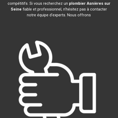
compétitifs. Si vous recherchez un
plombier
Asnières sur
Seine
fiable et professionnel, n'hésitez pas à contacter
notre équipe d'experts. Nous offrons