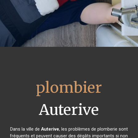
plombier
Auterive
Dans la ville de
Auterive
, les problèmes de plomberie sont
fréquents et peuvent causer des dégâts importants si non