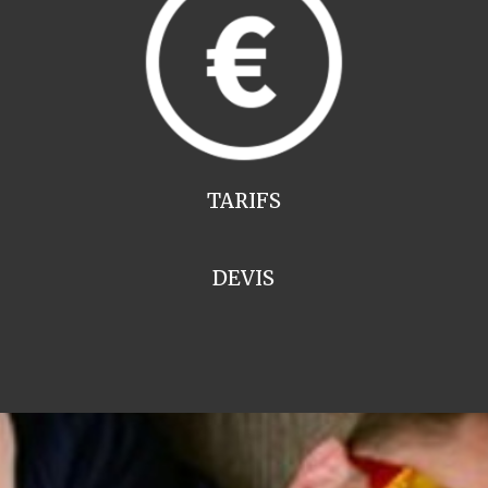
TARIFS
DEVIS