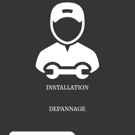
INSTALLATION
DEPANNAGE