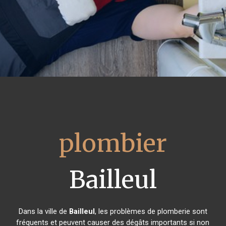
plombier
Bailleul
Dans la ville de
Bailleul
, les problèmes de plomberie sont
fréquents et peuvent causer des dégâts importants si non