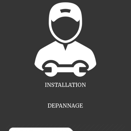
INSTALLATION
DEPANNAGE