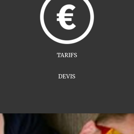
TARIFS
DEVIS