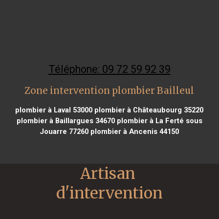
Téléphone: 09 72 59 92 39
Zone intervention plombier Bailleul
plombier à Laval 53000
plombier à Châteaubourg 35220
plombier à Baillargues 34670
plombier à La Ferté sous
Jouarre 77260
plombier à Ancenis 44150
Artisan 
d'intervention