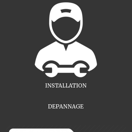
INSTALLATION
DEPANNAGE