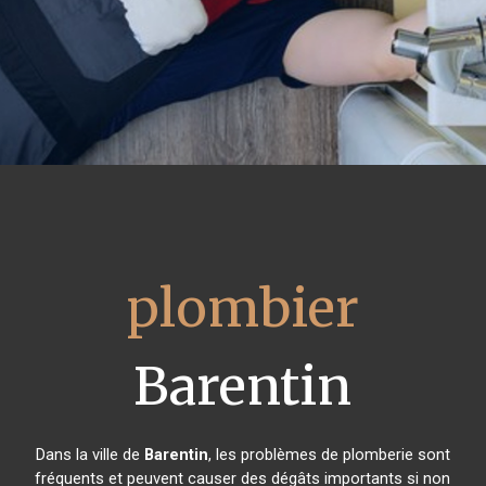
plombier
Barentin
Dans la ville de
Barentin
, les problèmes de plomberie sont
fréquents et peuvent causer des dégâts importants si non