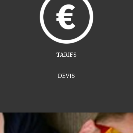
TARIFS
DEVIS