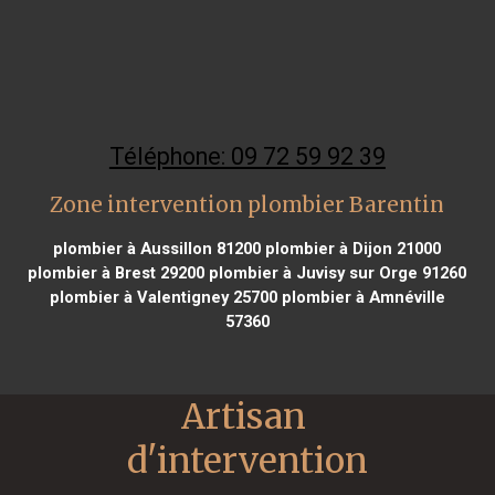
Téléphone: 09 72 59 92 39
Zone intervention plombier Barentin
plombier à Aussillon 81200
plombier à Dijon 21000
plombier à Brest 29200
plombier à Juvisy sur Orge 91260
plombier à Valentigney 25700
plombier à Amnéville
57360
Artisan 
d'intervention