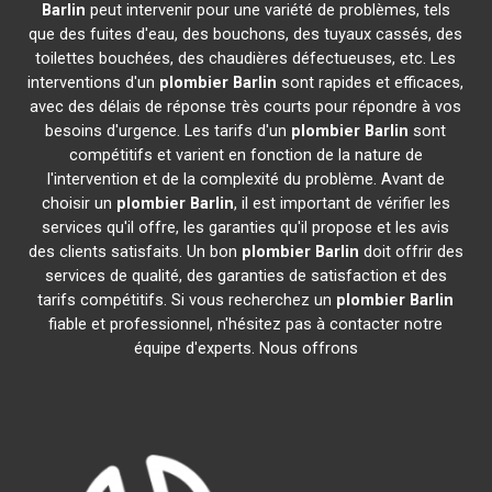
Barlin
peut intervenir pour une variété de problèmes, tels
que des fuites d'eau, des bouchons, des tuyaux cassés, des
toilettes bouchées, des chaudières défectueuses, etc. Les
interventions d'un
plombier
Barlin
sont rapides et efficaces,
avec des délais de réponse très courts pour répondre à vos
besoins d'urgence. Les tarifs d'un
plombier
Barlin
sont
compétitifs et varient en fonction de la nature de
l'intervention et de la complexité du problème. Avant de
choisir un
plombier
Barlin
, il est important de vérifier les
services qu'il offre, les garanties qu'il propose et les avis
des clients satisfaits. Un bon
plombier
Barlin
doit offrir des
services de qualité, des garanties de satisfaction et des
tarifs compétitifs. Si vous recherchez un
plombier
Barlin
fiable et professionnel, n'hésitez pas à contacter notre
équipe d'experts. Nous offrons