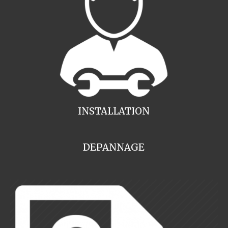
INSTALLATION
DEPANNAGE