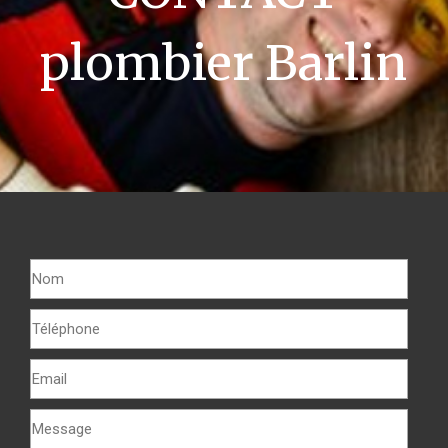
plombier Barlin