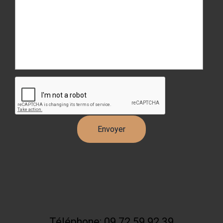
Téléphone: 09 72 59 92 39