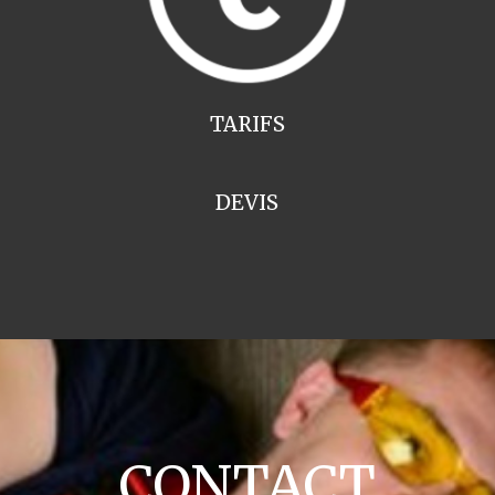
TARIFS
DEVIS
CONTACT