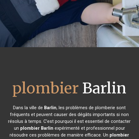
plombier
Barlin
Dans la ville de
Barlin
, les problèmes de plomberie sont
fréquents et peuvent causer des dégâts importants si non
résolus à temps. C'est pourquoi il est essentiel de contacter
un
plombier
Barlin
expérimenté et professionnel pour
résoudre ces problèmes de manière efficace. Un
plombier