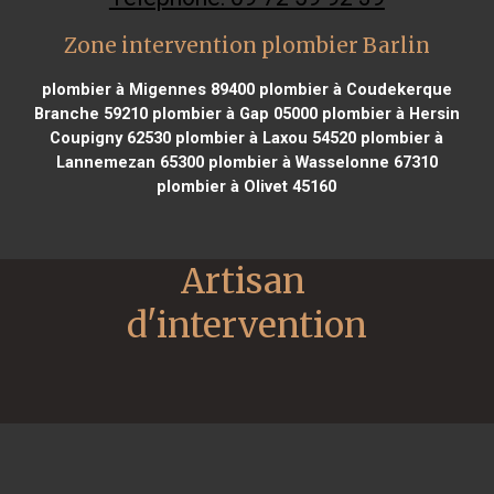
Zone intervention plombier Barlin
plombier à Migennes 89400
plombier à Coudekerque
Branche 59210
plombier à Gap 05000
plombier à Hersin
Coupigny 62530
plombier à Laxou 54520
plombier à
Lannemezan 65300
plombier à Wasselonne 67310
plombier à Olivet 45160
Artisan 
d'intervention