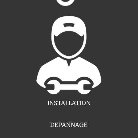
INSTALLATION
DEPANNAGE