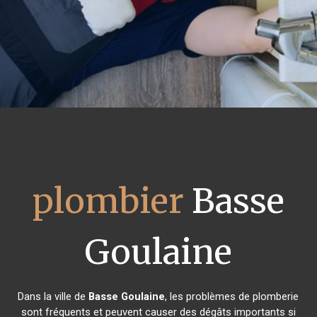
plombier
Basse
Goulaine
Dans la ville de
Basse Goulaine
, les problèmes de plomberie
sont fréquents et peuvent causer des dégâts importants si