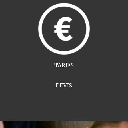
TARIFS
DEVIS