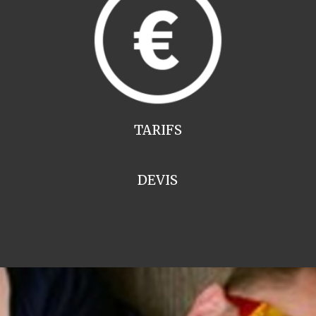
TARIFS
DEVIS