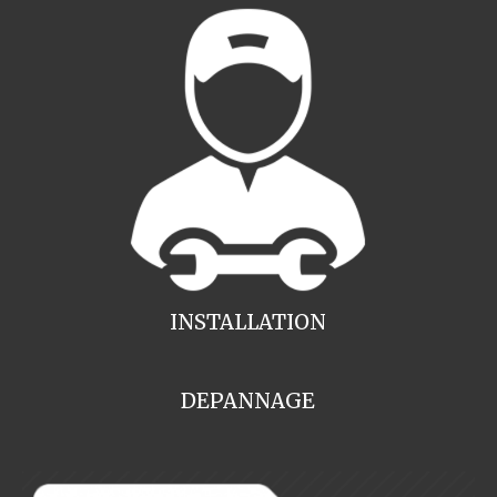
INSTALLATION
DEPANNAGE