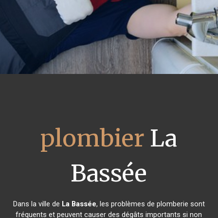
plombier
La
Bassée
Dans la ville de
La Bassée
, les problèmes de plomberie sont
fréquents et peuvent causer des dégâts importants si non