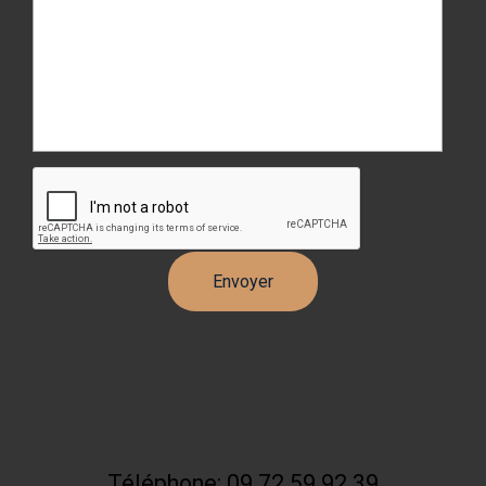
Téléphone: 09 72 59 92 39