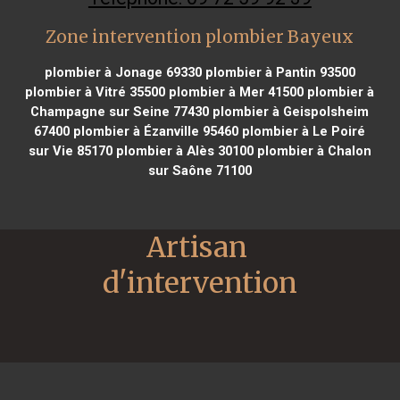
Zone intervention plombier Bayeux
plombier à Jonage 69330
plombier à Pantin 93500
plombier à Vitré 35500
plombier à Mer 41500
plombier à
Champagne sur Seine 77430
plombier à Geispolsheim
67400
plombier à Ézanville 95460
plombier à Le Poiré
sur Vie 85170
plombier à Alès 30100
plombier à Chalon
sur Saône 71100
Artisan 
d'intervention