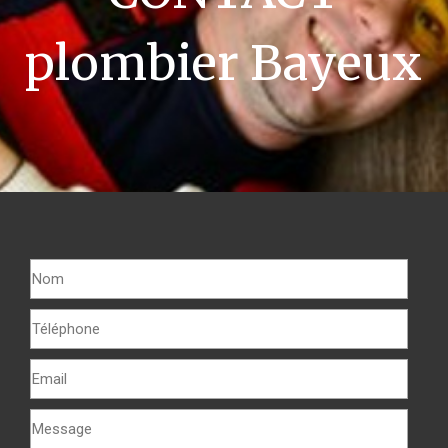
plombier Bayeux