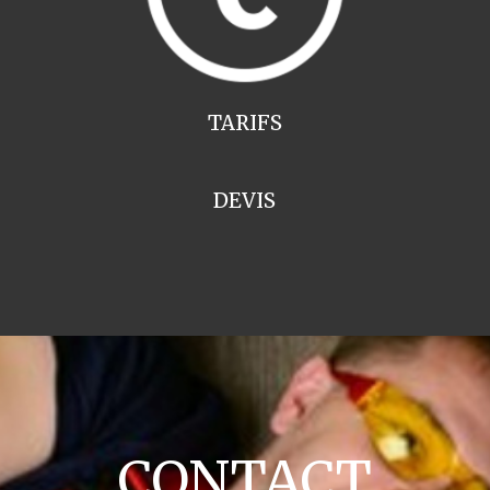
TARIFS
DEVIS
CONTACT