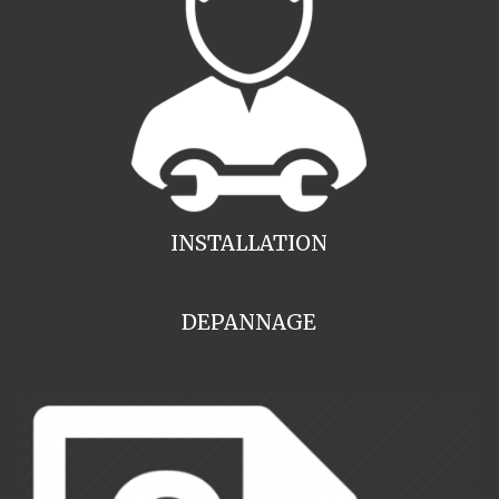
INSTALLATION
DEPANNAGE