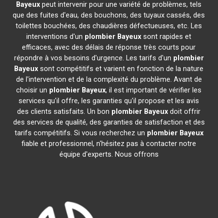
Bayeux
peut intervenir pour une variété de problèmes, tels
que des fuites d'eau, des bouchons, des tuyaux cassés, des
toilettes bouchées, des chaudières défectueuses, etc. Les
interventions d'un
plombier
Bayeux
sont rapides et
efficaces, avec des délais de réponse très courts pour
répondre à vos besoins d'urgence. Les tarifs d'un
plombier
Bayeux
sont compétitifs et varient en fonction de la nature
de l'intervention et de la complexité du problème. Avant de
choisir un
plombier
Bayeux
, il est important de vérifier les
services qu'il offre, les garanties qu'il propose et les avis
des clients satisfaits. Un bon
plombier
Bayeux
doit offrir
des services de qualité, des garanties de satisfaction et des
tarifs compétitifs. Si vous recherchez un
plombier
Bayeux
fiable et professionnel, n'hésitez pas à contacter notre
équipe d'experts. Nous offrons