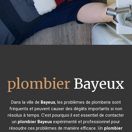
plombier
Bayeux
Dans la ville de
Bayeux
, les problèmes de plomberie sont
fréquents et peuvent causer des dégâts importants si non
résolus à temps. C'est pourquoi il est essentiel de contacter
un
plombier
Bayeux
expérimenté et professionnel pour
résoudre ces problèmes de manière efficace. Un
plombier