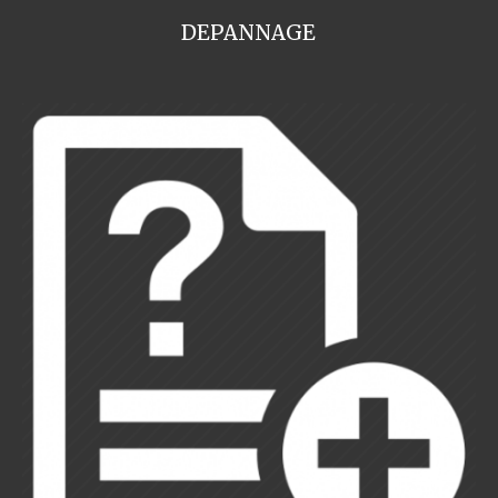
DEPANNAGE