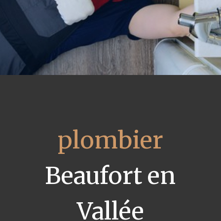
plombier
Beaufort en
Vallée