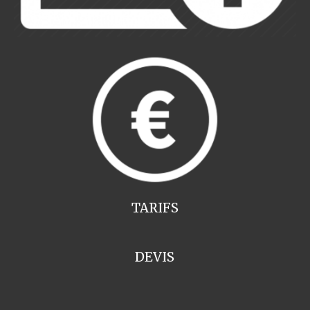
TARIFS
DEVIS