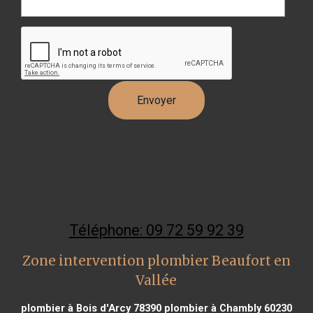
Téléphone: 09 72 59 92 39
Zone intervention plombier Beaufort en
Vallée
plombier à Bois d'Arcy 78390
plombier à Chambly 60230