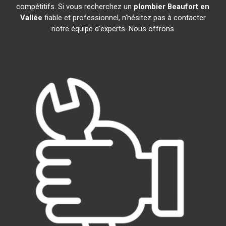
compétitifs. Si vous recherchez un
plombier
Beaufort en
Vallée
fiable et professionnel, n'hésitez pas à contacter
notre équipe d'experts. Nous offrons