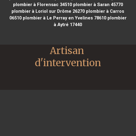
plombier à Florensac 34510
plombier à Saran 45770
plombier à Loriol sur Drôme 26270
plombier à Carros
06510
plombier à Le Perray en Yvelines 78610
plombier
à Aytré 17440
Artisan 
d'intervention