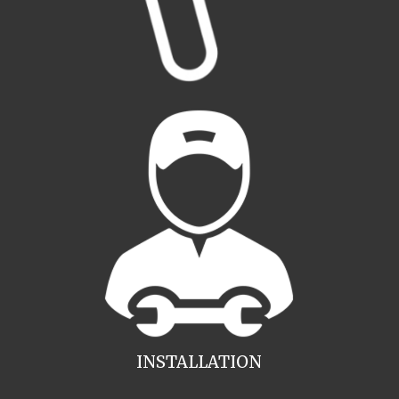
INSTALLATION