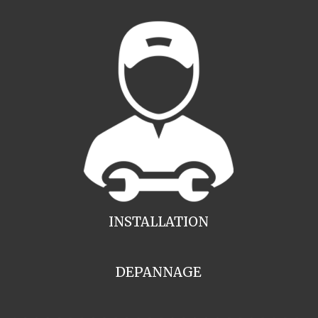
INSTALLATION
DEPANNAGE