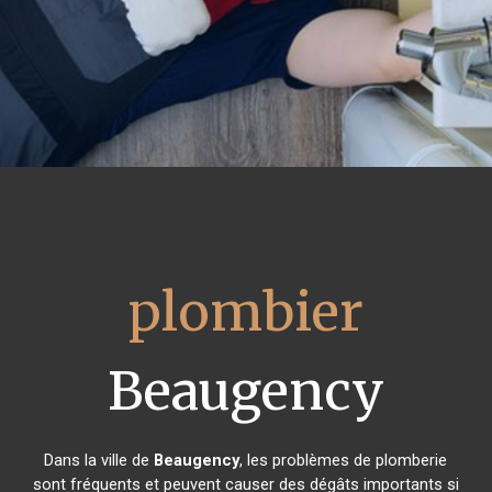
plombier
Beaugency
Dans la ville de
Beaugency
, les problèmes de plomberie
sont fréquents et peuvent causer des dégâts importants si