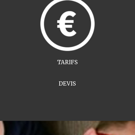
TARIFS
DEVIS