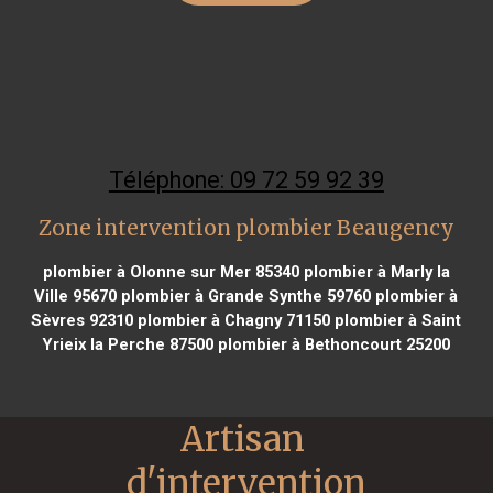
Téléphone: 09 72 59 92 39
Zone intervention plombier Beaugency
plombier à Olonne sur Mer 85340
plombier à Marly la
Ville 95670
plombier à Grande Synthe 59760
plombier à
Sèvres 92310
plombier à Chagny 71150
plombier à Saint
Yrieix la Perche 87500
plombier à Bethoncourt 25200
Artisan 
d'intervention