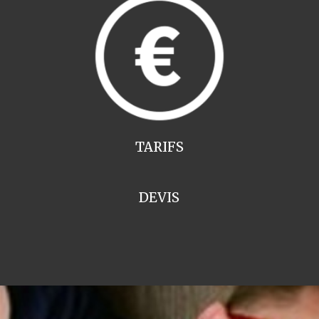
TARIFS
DEVIS