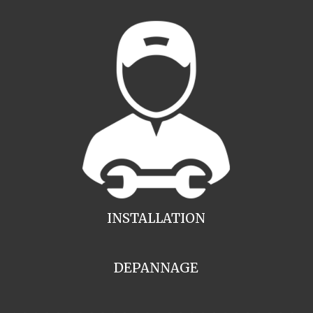
INSTALLATION
DEPANNAGE