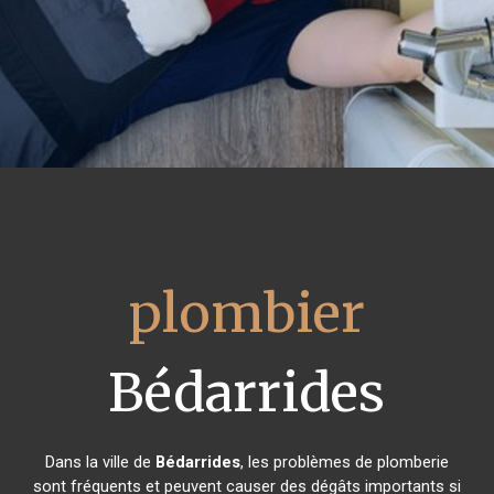
plombier
Bédarrides
Dans la ville de
Bédarrides
, les problèmes de plomberie
sont fréquents et peuvent causer des dégâts importants si