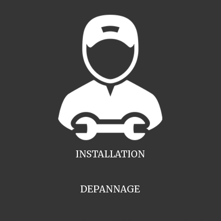
INSTALLATION
DEPANNAGE