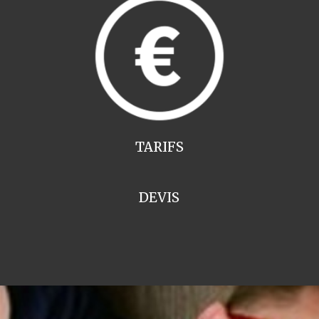
TARIFS
DEVIS