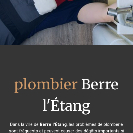
plombier
Berre
l'Étang
Dans la ville de
Berre l'Étang
, les problèmes de plomberie
sont fréquents et peuvent causer des dégâts importants si