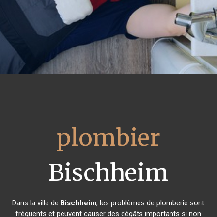
plombier
Bischheim
Dans la ville de
Bischheim
, les problèmes de plomberie sont
fréquents et peuvent causer des dégâts importants si non