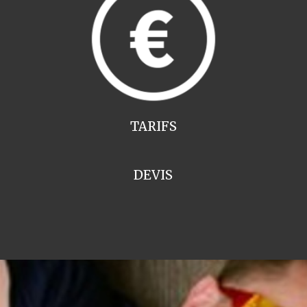
TARIFS
DEVIS