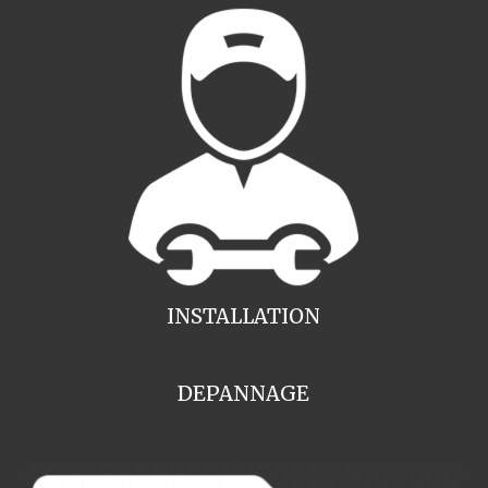
INSTALLATION
DEPANNAGE