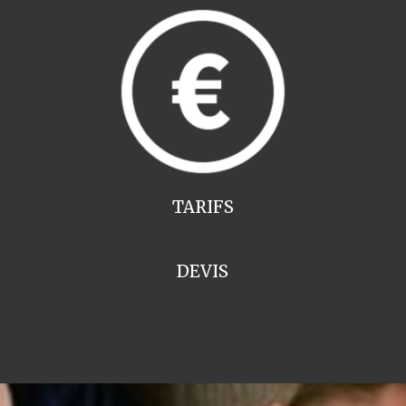
TARIFS
DEVIS