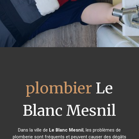
plombier
Le
Blanc Mesnil
Dans la ville de
Le Blanc Mesnil
, les problèmes de
plomberie sont fréquents et peuvent causer des dégâts