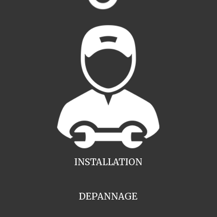
INSTALLATION
DEPANNAGE