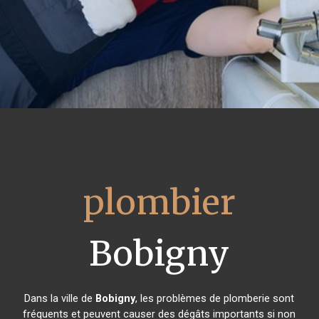
plombier
Bobigny
Dans la ville de
Bobigny
, les problèmes de plomberie sont
fréquents et peuvent causer des dégâts importants si non