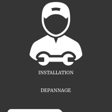
INSTALLATION
DEPANNAGE