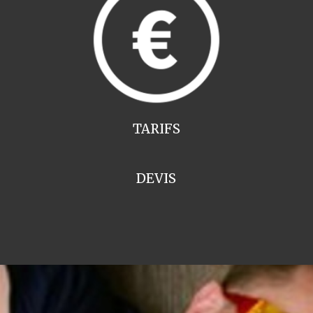
TARIFS
DEVIS