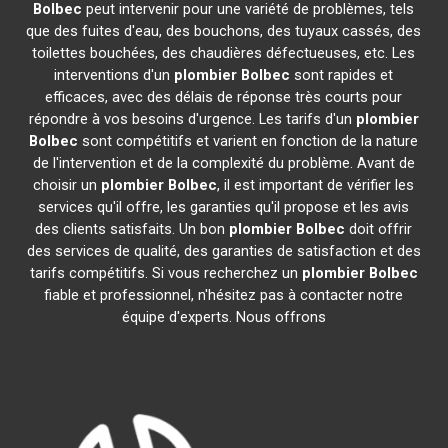
Bolbec
peut intervenir pour une variété de problèmes, tels
que des fuites d'eau, des bouchons, des tuyaux cassés, des
toilettes bouchées, des chaudières défectueuses, etc. Les
interventions d'un
plombier
Bolbec
sont rapides et
efficaces, avec des délais de réponse très courts pour
répondre à vos besoins d'urgence. Les tarifs d'un
plombier
Bolbec
sont compétitifs et varient en fonction de la nature
de l'intervention et de la complexité du problème. Avant de
choisir un
plombier
Bolbec
, il est important de vérifier les
services qu'il offre, les garanties qu'il propose et les avis
des clients satisfaits. Un bon
plombier
Bolbec
doit offrir
des services de qualité, des garanties de satisfaction et des
tarifs compétitifs. Si vous recherchez un
plombier
Bolbec
fiable et professionnel, n'hésitez pas à contacter notre
équipe d'experts. Nous offrons