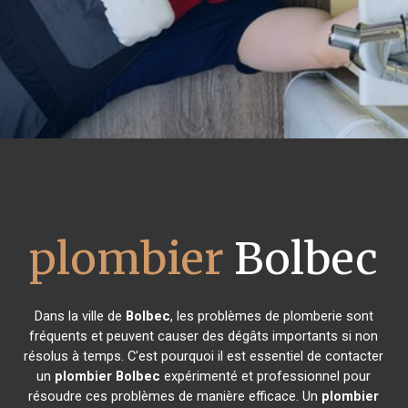
plombier
Bolbec
Dans la ville de
Bolbec
, les problèmes de plomberie sont
fréquents et peuvent causer des dégâts importants si non
résolus à temps. C'est pourquoi il est essentiel de contacter
un
plombier
Bolbec
expérimenté et professionnel pour
résoudre ces problèmes de manière efficace. Un
plombier