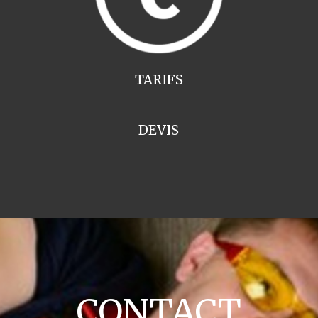
TARIFS
DEVIS
CONTACT