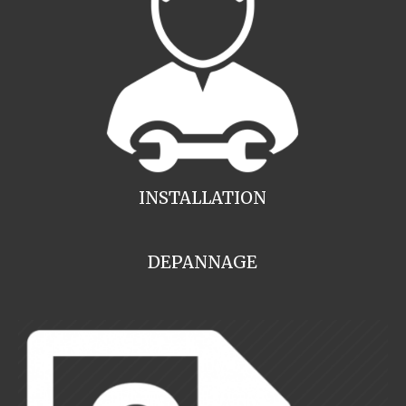
INSTALLATION
DEPANNAGE