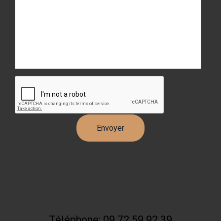
Téléphone: 09 72 59 92 39