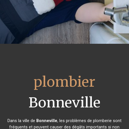
plombier
Bonneville
Dans la ville de
Bonneville
, les problèmes de plomberie sont
fréquents et peuvent causer des dégâts importants si non