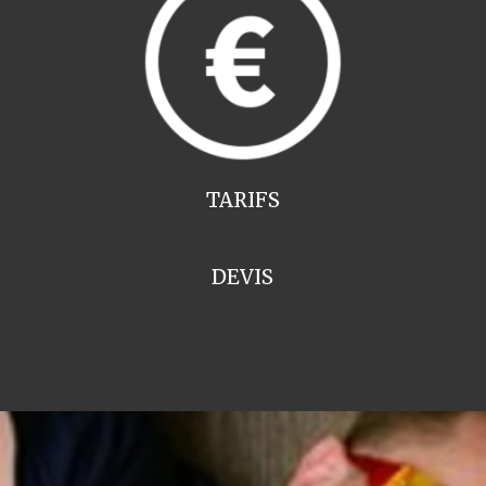
TARIFS
DEVIS