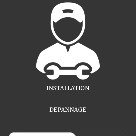
INSTALLATION
DEPANNAGE