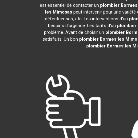
est essentiel de contacter un
plombier
Bormes
les Mimosas
peut intervenir pour une variété
défectueuses, etc. Les interventions d'un
plo
besoins d'urgence. Les tarifs d'un
plombier
problème. Avant de choisir un
plombier
Borm
satisfaits. Un bon
plombier
Bormes les Mimo
plombier
Bormes les M