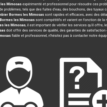
 les Mimosas
expérimenté et professionnel pour résoudre ces prob
 de problèmes, tels que des fuites d'eau, des bouchons, des tuyaux 
mbier
Bormes les Mimosas
sont rapides et efficaces, avec des dél
Bormes les Mimosas
sont compétitifs et varient en fonction de la n
es les Mimosas
, il est important de vérifier les services qu'il offre, 
sas
doit offrir des services de qualité, des garanties de satisfaction
imosas
fiable et professionnel, n'hésitez pas à contacter notre équi