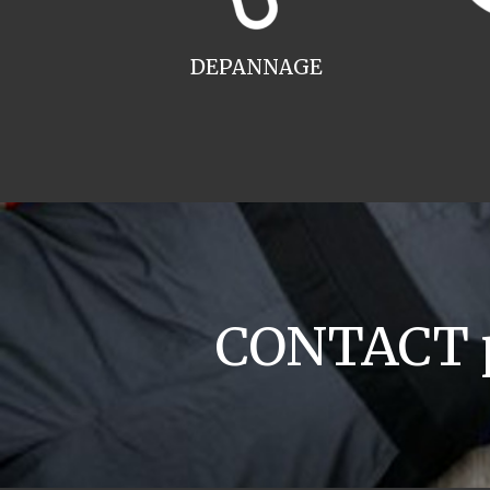
DEPANNAGE
CONTACT p