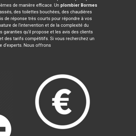
lèmes de manière efficace. Un
plombier
Bormes
cassés, des toilettes bouchées, des chaudières
ais de réponse très courts pour répondre à vos
ature de l'intervention et de la complexité du
les garanties qu'il propose et les avis des clients
 et des tarifs compétitifs. Si vous recherchez un
pe d'experts. Nous offrons