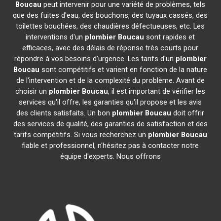
Boucau
peut intervenir pour une variété de problèmes, tels
que des fuites d'eau, des bouchons, des tuyaux cassés, des
toilettes bouchées, des chaudières défectueuses, etc. Les
interventions d'un
plombier
Boucau
sont rapides et
efficaces, avec des délais de réponse très courts pour
répondre à vos besoins d'urgence. Les tarifs d'un
plombier
Boucau
sont compétitifs et varient en fonction de la nature
de l'intervention et de la complexité du problème. Avant de
choisir un
plombier
Boucau
, il est important de vérifier les
services qu'il offre, les garanties qu'il propose et les avis
des clients satisfaits. Un bon
plombier
Boucau
doit offrir
des services de qualité, des garanties de satisfaction et des
tarifs compétitifs. Si vous recherchez un
plombier
Boucau
fiable et professionnel, n'hésitez pas à contacter notre
équipe d'experts. Nous offrons