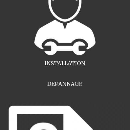
INSTALLATION
DEPANNAGE