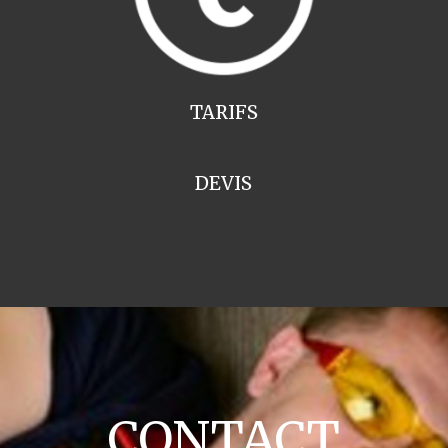
TARIFS
DEVIS
CONTACT