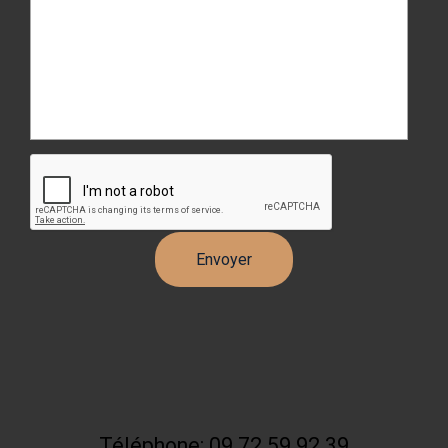
Téléphone: 09 72 59 92 39