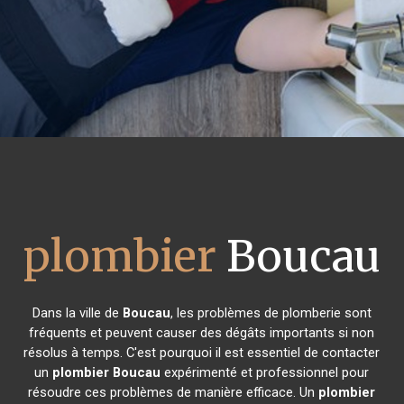
plombier
Boucau
Dans la ville de
Boucau
, les problèmes de plomberie sont
fréquents et peuvent causer des dégâts importants si non
résolus à temps. C'est pourquoi il est essentiel de contacter
un
plombier
Boucau
expérimenté et professionnel pour
résoudre ces problèmes de manière efficace. Un
plombier