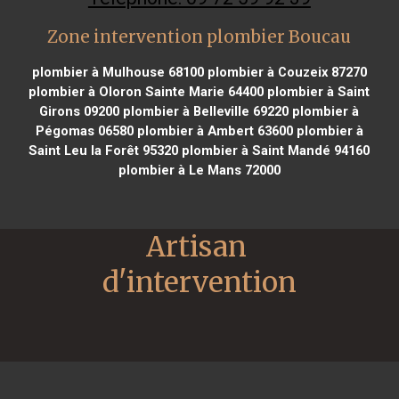
Zone intervention plombier Boucau
plombier à Mulhouse 68100
plombier à Couzeix 87270
plombier à Oloron Sainte Marie 64400
plombier à Saint
Girons 09200
plombier à Belleville 69220
plombier à
Pégomas 06580
plombier à Ambert 63600
plombier à
Saint Leu la Forêt 95320
plombier à Saint Mandé 94160
plombier à Le Mans 72000
Artisan 
d'intervention