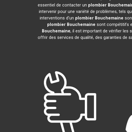
essentiel de contacter un
plombier
Bouchemai
intervenir pour une variété de problèmes, tels 
interventions d'un
plombier
Bouchemaine
sont
plombier
Bouchemaine
sont compétitifs et
Bouchemaine
, il est important de vérifier les
offrir des services de qualité, des garanties de 