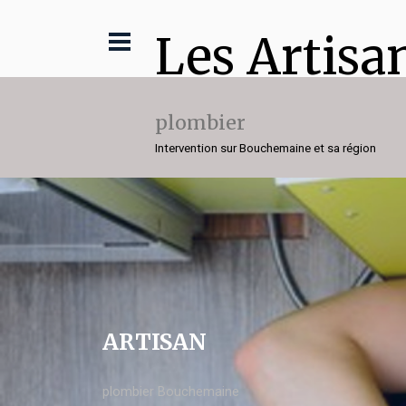
Les Artisa
plombier
Intervention sur Bouchemaine et sa région
ARTISAN
plombier Bouchemaine