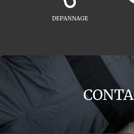
DEPANNAGE
CONTAC