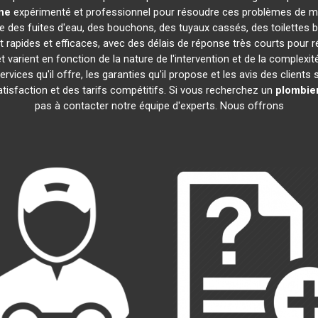
ne
expérimenté et professionnel pour résoudre ces problèmes de ma
que des fuites d'eau, des bouchons, des tuyaux cassés, des toilettes
 rapides et efficaces, avec des délais de réponse très courts pour r
 varient en fonction de la nature de l'intervention et de la complexi
 services qu'il offre, les garanties qu'il propose et les avis des clients
satisfaction et des tarifs compétitifs. Si vous recherchez un
plombie
pas à contacter notre équipe d'experts. Nous offrons