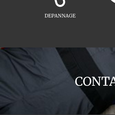
DEPANNAGE
CONTA