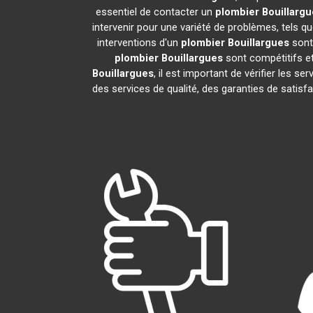
essentiel de contacter un
plombier
Bouillargu
intervenir pour une variété de problèmes, tels 
interventions d'un
plombier
Bouillargues
sont 
plombier
Bouillargues
sont compétitifs et
Bouillargues
, il est important de vérifier les se
des services de qualité, des garanties de satisf