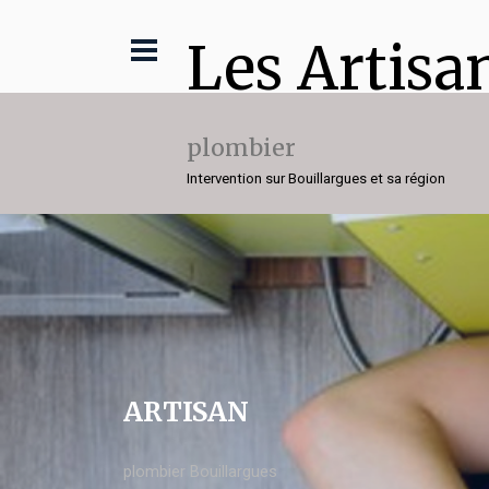
Les Artisa
plombier
Intervention sur Bouillargues et sa région
ARTISAN
plombier Bouillargues