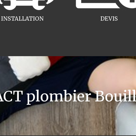
INSTALLATION
DEVIS
CT plombier Bouill