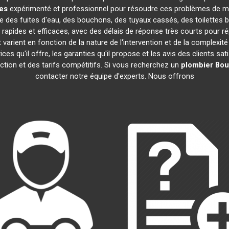
es
expérimenté et professionnel pour résoudre ces problèmes de ma
que des fuites d'eau, des bouchons, des tuyaux cassés, des toilettes
rapides et efficaces, avec des délais de réponse très courts pour ré
 varient en fonction de la nature de l'intervention et de la complexi
rvices qu'il offre, les garanties qu'il propose et les avis des clients sa
action et des tarifs compétitifs. Si vous recherchez un
plombier
Bou
contacter notre équipe d'experts. Nous offrons