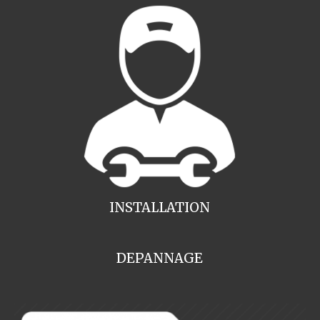
INSTALLATION
DEPANNAGE