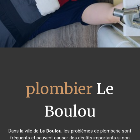
plombier
Le
Boulou
Dans la ville de
Le Boulou
, les problèmes de plomberie sont
fréquents et peuvent causer des dégâts importants si non