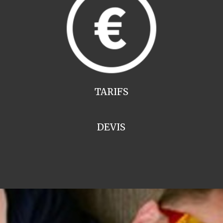
TARIFS
DEVIS