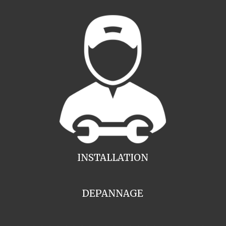
INSTALLATION
DEPANNAGE