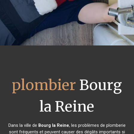
plombier
Bourg
la Reine
Dans la ville de
Bourg la Reine
, les problèmes de plomberie
sont fréquents et peuvent causer des dégâts importants si