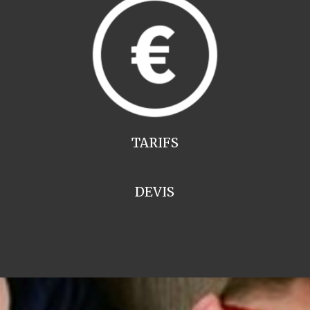
TARIFS
DEVIS