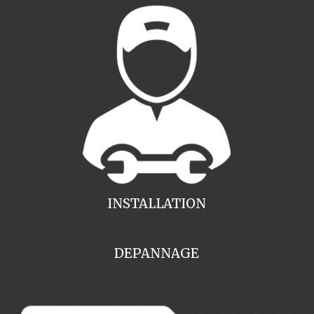
INSTALLATION
DEPANNAGE