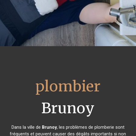
plombier
Brunoy
Dans la ville de
Brunoy
, les problèmes de plomberie sont
fréquents et peuvent causer des dégâts importants si non