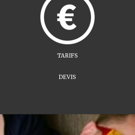
TARIFS
DEVIS