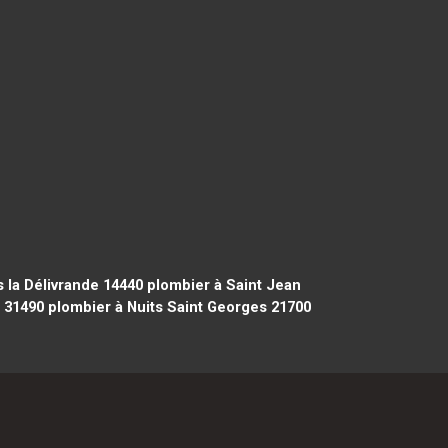
 la Délivrande 14440
plombier à Saint Jean
 31490
plombier à Nuits Saint Georges 21700