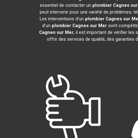
essentiel de contacter un
plombier
Cagnes sur
peut intervenir pour une variété de problèmes, t
Les interventions d'un
plombier
Cagnes sur Me
d'un
plombier
Cagnes sur Mer
sont compétitif
Cagnes sur Mer
, il est important de vérifier les
offrir des services de qualité, des garanties 