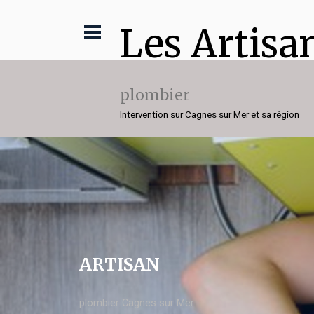
Les Artisa
plombier
Intervention sur Cagnes sur Mer et sa région
ARTISAN
plombier Cagnes sur Mer