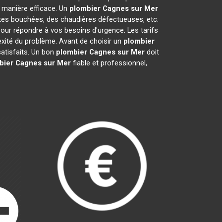
 manière efficace. Un
plombier
Cagnes sur Mer
ettes bouchées, des chaudières défectueuses, etc.
pour répondre à vos besoins d'urgence. Les tarifs
lexité du problème. Avant de choisir un
plombier
 satisfaits. Un bon
plombier
Cagnes sur Mer
doit
bier
Cagnes sur Mer
fiable et professionnel,