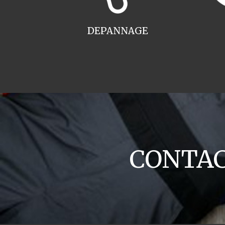
DEPANNAGE
CONTACT