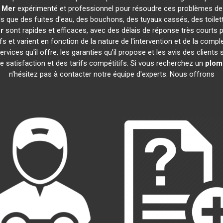
 Mer
expérimenté et professionnel pour résoudre ces problèmes de
els que des fuites d'eau, des bouchons, des tuyaux cassés, des toil
r
sont rapides et efficaces, avec des délais de réponse très courts 
s et varient en fonction de la nature de l'intervention et de la comp
 services qu'il offre, les garanties qu'il propose et les avis des clients
de satisfaction et des tarifs compétitifs. Si vous recherchez un
plom
n'hésitez pas à contacter notre équipe d'experts. Nous offrons