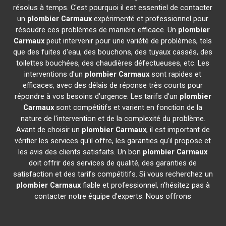
résolus à temps. C'est pourquoi il est essentiel de contacter
un
plombier
Carmaux
expérimenté et professionnel pour
résoudre ces problèmes de manière efficace. Un
plombier
Carmaux
peut intervenir pour une variété de problèmes, tels
que des fuites d'eau, des bouchons, des tuyaux cassés, des
toilettes bouchées, des chaudières défectueuses, etc. Les
interventions d'un
plombier
Carmaux
sont rapides et
efficaces, avec des délais de réponse très courts pour
répondre à vos besoins d'urgence. Les tarifs d'un
plombier
Carmaux
sont compétitifs et varient en fonction de la
nature de l'intervention et de la complexité du problème.
Avant de choisir un
plombier
Carmaux
, il est important de
vérifier les services qu'il offre, les garanties qu'il propose et
les avis des clients satisfaits. Un bon
plombier
Carmaux
doit offrir des services de qualité, des garanties de
satisfaction et des tarifs compétitifs. Si vous recherchez un
plombier
Carmaux
fiable et professionnel, n'hésitez pas à
contacter notre équipe d'experts. Nous offrons