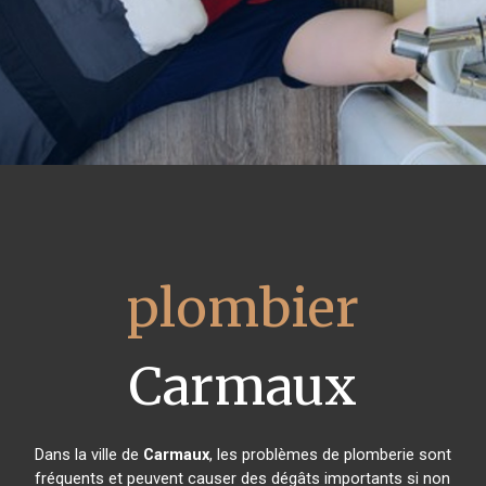
plombier
Carmaux
Dans la ville de
Carmaux
, les problèmes de plomberie sont
fréquents et peuvent causer des dégâts importants si non