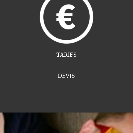
TARIFS
DEVIS