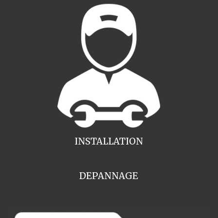
INSTALLATION
DEPANNAGE