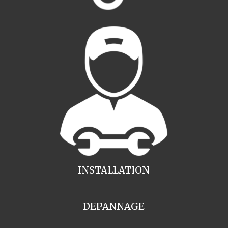
INSTALLATION
DEPANNAGE