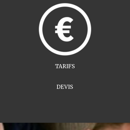
TARIFS
DEVIS