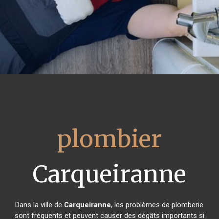
plombier
Carqueiranne
Dans la ville de
Carqueiranne
, les problèmes de plomberie
sont fréquents et peuvent causer des dégâts importants si