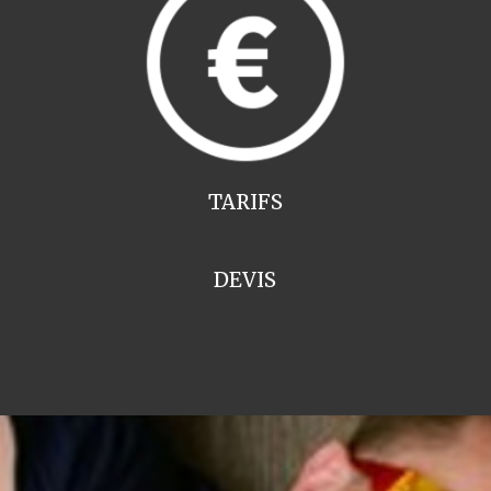
TARIFS
DEVIS