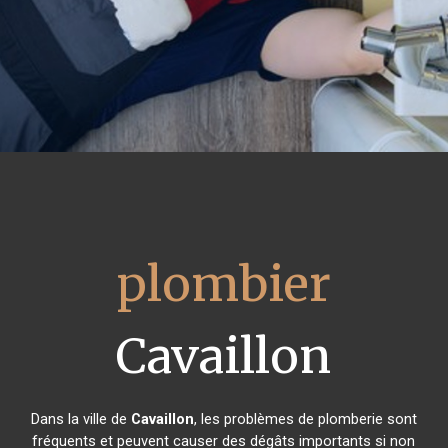
plombier
Cavaillon
Dans la ville de
Cavaillon
, les problèmes de plomberie sont
fréquents et peuvent causer des dégâts importants si non