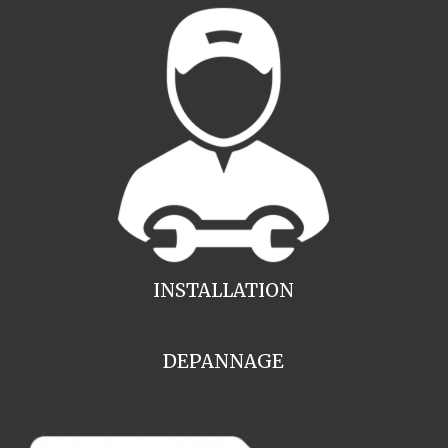
INSTALLATION
DEPANNAGE