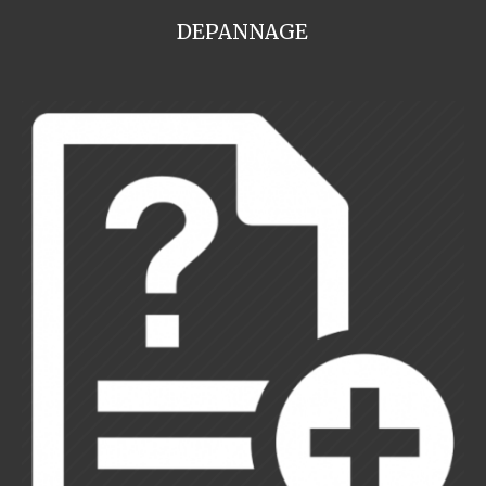
DEPANNAGE