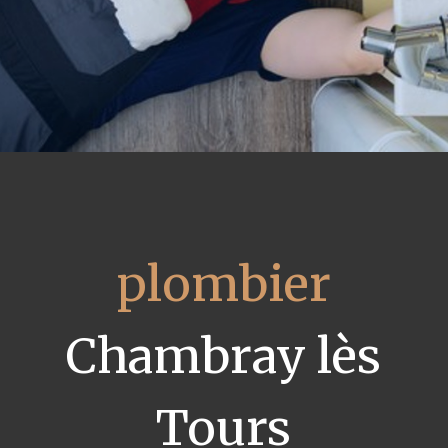
plombier
Chambray lès
Tours