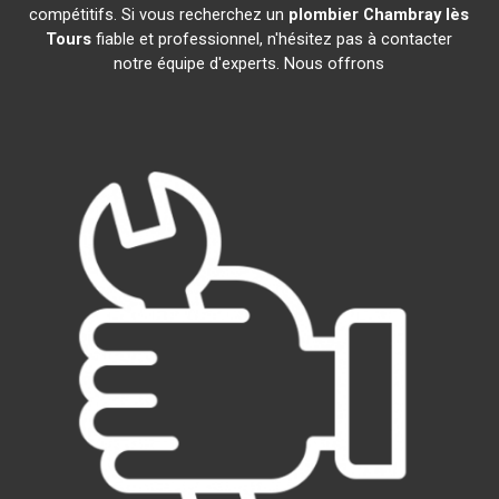
compétitifs. Si vous recherchez un
plombier
Chambray lès
Tours
fiable et professionnel, n'hésitez pas à contacter
notre équipe d'experts. Nous offrons