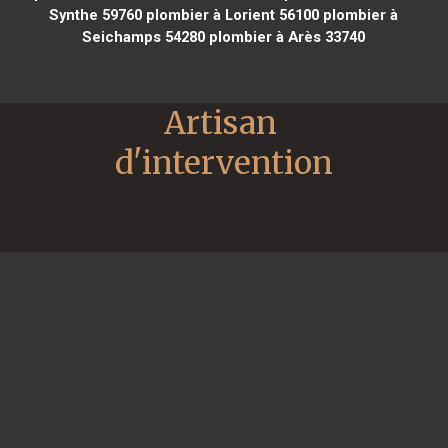
Synthe 59760
plombier à Lorient 56100
plombier à
Seichamps 54280
plombier à Arès 33740
Artisan 
d'intervention