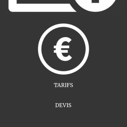
TARIFS
DEVIS