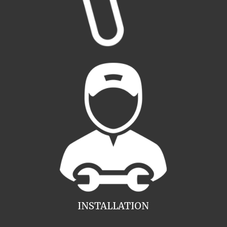
INSTALLATION