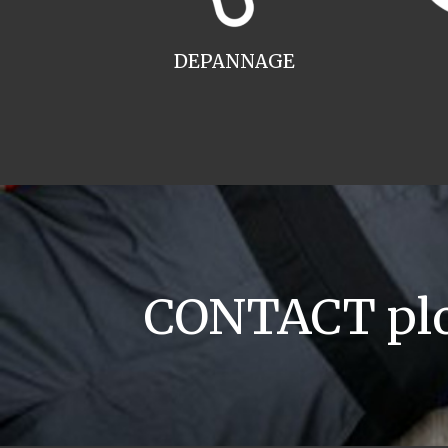
DEPANNAGE
CONTACT plo