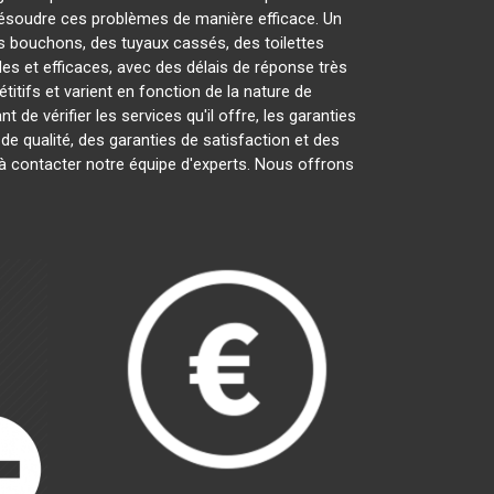
ésoudre ces problèmes de manière efficace. Un
es bouchons, des tuyaux cassés, des toilettes
es et efficaces, avec des délais de réponse très
itifs et varient en fonction de la nature de
ant de vérifier les services qu'il offre, les garanties
 de qualité, des garanties de satisfaction et des
 à contacter notre équipe d'experts. Nous offrons