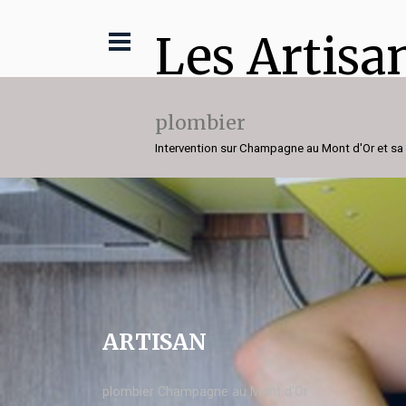
Les Artisa
plombier
Intervention sur Champagne au Mont d'Or et sa
ARTISAN
plombier Champagne au Mont d'Or