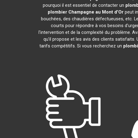
pourquoi il est essentiel de contacter un
plomb
plombier
Champagne au Mont d'Or
peut in
bouchées, des chaudières défectueuses, etc. Le
courts pour répondre à vos besoins d'urgen
l'intervention et de la complexité du problème. A
qu'il propose et les avis des clients satisfaits
tarifs compétitifs. Si vous recherchez un
plombi