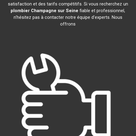
satisfaction et des tarifs compétitifs. Si vous recherchez un
plombier
Champagne sur Seine
fiable et professionnel,
n'hésitez pas à contacter notre équipe d'experts. Nous
offrons