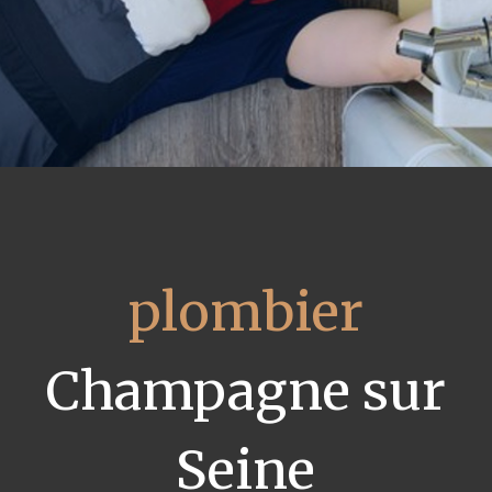
plombier
Champagne sur
Seine