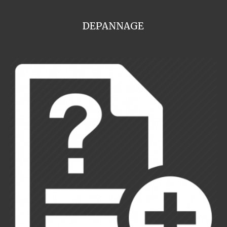
DEPANNAGE