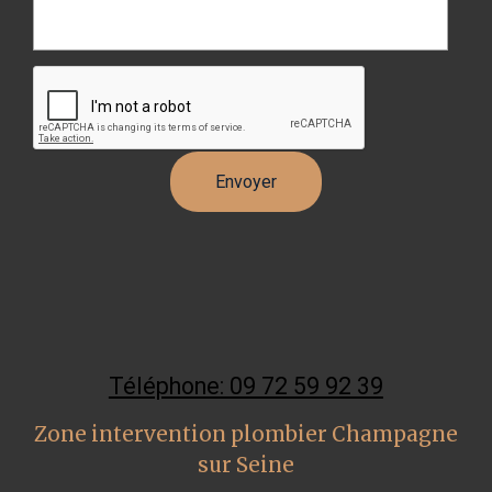
Téléphone: 09 72 59 92 39
Zone intervention plombier Champagne
sur Seine