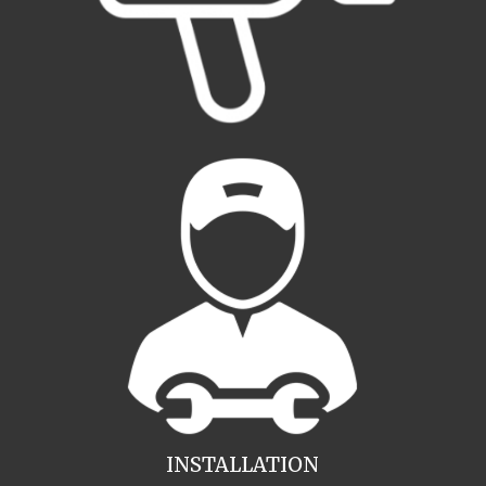
INSTALLATION