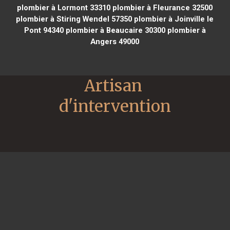
plombier à Lormont 33310
plombier à Fleurance 32500
plombier à Stiring Wendel 57350
plombier à Joinville le
Pont 94340
plombier à Beaucaire 30300
plombier à
Angers 49000
Artisan 
d'intervention