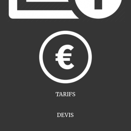
TARIFS
DEVIS