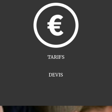
TARIFS
DEVIS