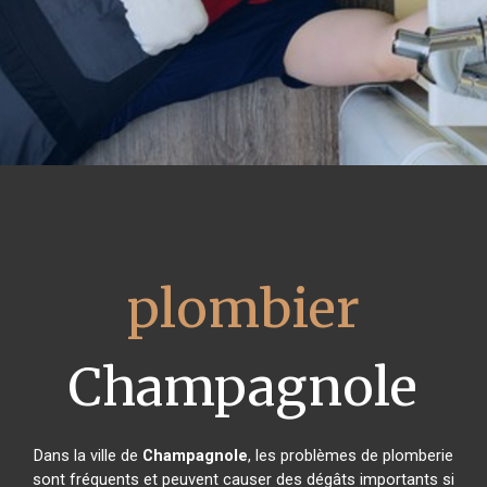
plombier
Champagnole
Dans la ville de
Champagnole
, les problèmes de plomberie
sont fréquents et peuvent causer des dégâts importants si