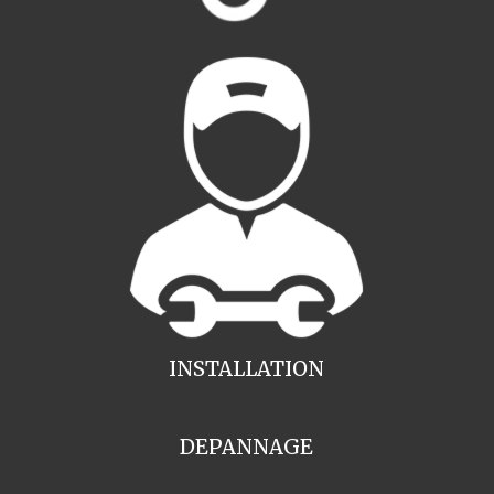
INSTALLATION
DEPANNAGE