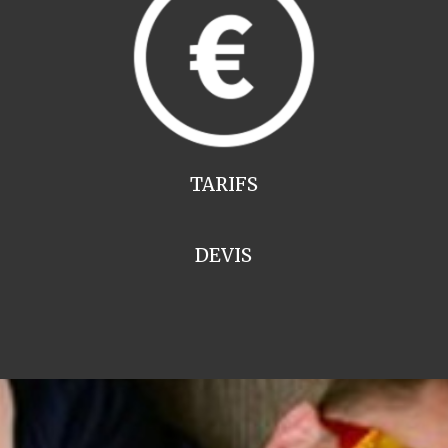
TARIFS
DEVIS