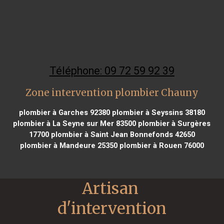
Téléphone: 09 72 59 92 39
Zone intervention plombier Chauny
plombier à Garches 92380
plombier à Seyssins 38180
plombier à La Seyne sur Mer 83500
plombier à Surgères
17700
plombier à Saint Jean Bonnefonds 42650
plombier à Mandeure 25350
plombier à Rouen 76000
Artisan 
d'intervention