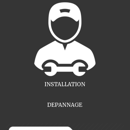
INSTALLATION
DEPANNAGE