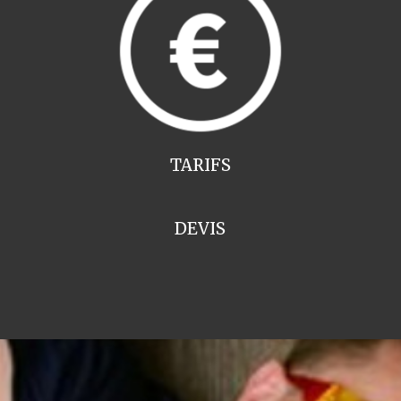
TARIFS
DEVIS