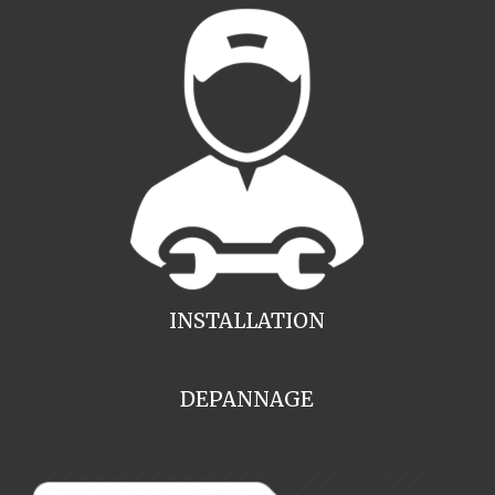
INSTALLATION
DEPANNAGE