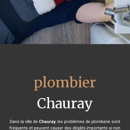
plombier
Chauray
Dans la ville de
Chauray
, les problèmes de plomberie sont
fréquents et peuvent causer des dégâts importants si non