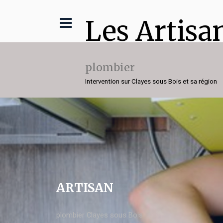
Les Artisa
plombier
Intervention sur Clayes sous Bois et sa région
ARTISAN
plombier Clayes sous Bois