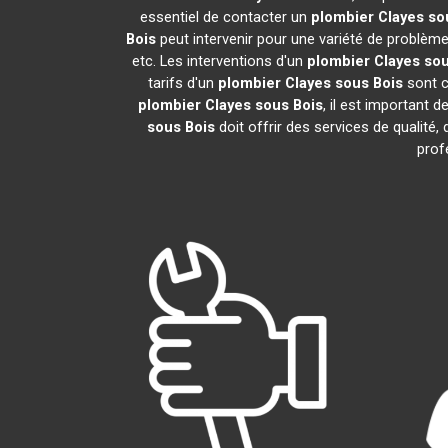
essentiel de contacter un
plombier
Clayes so
Bois
peut intervenir pour une variété de problèm
etc. Les interventions d'un
plombier
Clayes sou
tarifs d'un
plombier
Clayes sous Bois
sont co
plombier
Clayes sous Bois
, il est important d
sous Bois
doit offrir des services de qualité,
prof