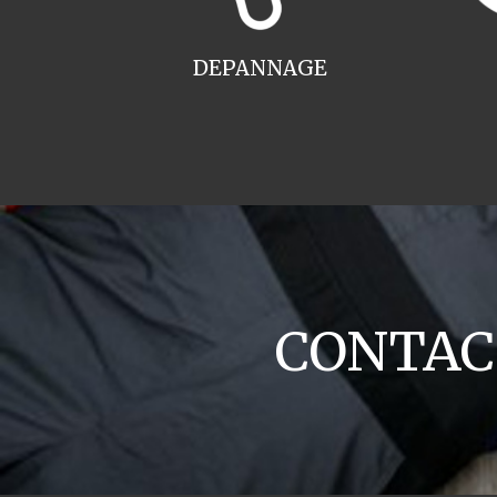
DEPANNAGE
CONTACT