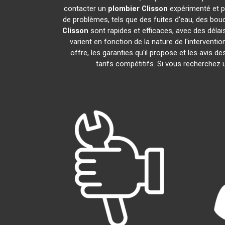
contacter un
plombier
Clisson
expérimenté et p
de problèmes, tels que des fuites d'eau, des bou
Clisson
sont rapides et efficaces, avec des délai
varient en fonction de la nature de l'interventi
offre, les garanties qu'il propose et les avis de
tarifs compétitifs. Si vous recherchez