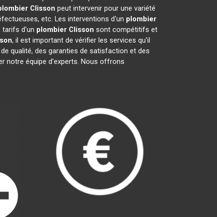
plombier
Clisson
peut intervenir pour une variété
fectueuses, etc. Les interventions d'un
plombier
 tarifs d'un
plombier
Clisson
sont compétitifs et
sson
, il est important de vérifier les services qu'il
 de qualité, des garanties de satisfaction et des
ter notre équipe d'experts. Nous offrons