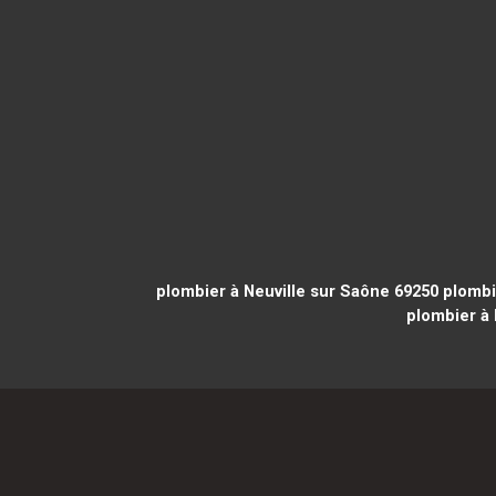
plombier à Neuville sur Saône 69250
plombi
plombier à