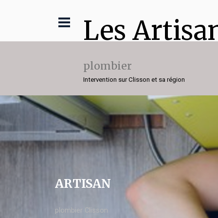
Les Artisa
plombier
Intervention sur Clisson et sa région
ARTISAN
plombier Clisson