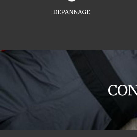
DEPANNAGE
CON