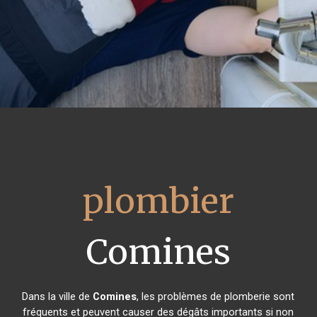
plombier
Comines
Dans la ville de
Comines
, les problèmes de plomberie sont
fréquents et peuvent causer des dégâts importants si non