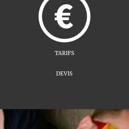
TARIFS
DEVIS