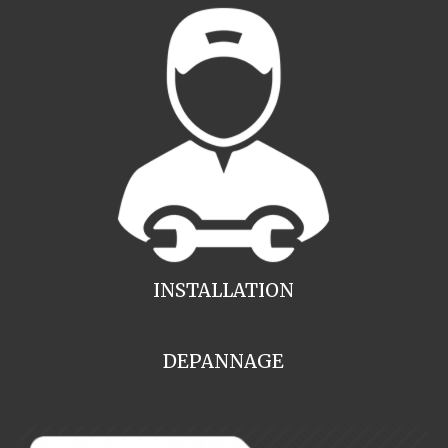
INSTALLATION
DEPANNAGE