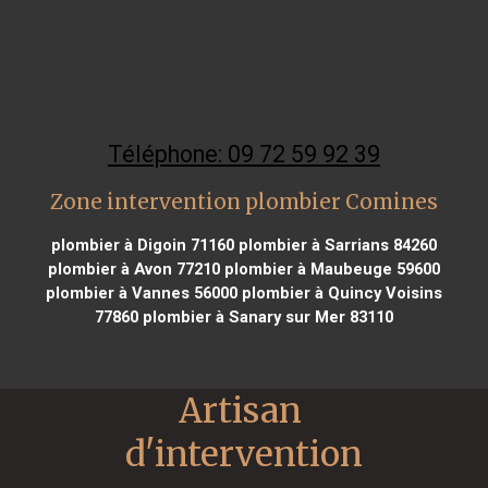
Téléphone: 09 72 59 92 39
Zone intervention plombier Comines
plombier à Digoin 71160
plombier à Sarrians 84260
plombier à Avon 77210
plombier à Maubeuge 59600
plombier à Vannes 56000
plombier à Quincy Voisins
77860
plombier à Sanary sur Mer 83110
Artisan 
d'intervention