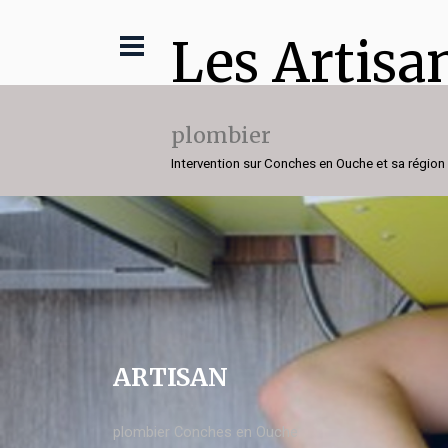
Les Artisa
plombier
Intervention sur Conches en Ouche et sa région
ARTISAN
plombier Conches en Ouche