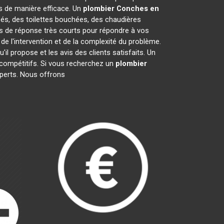
 de manière efficace. Un
plombier
Conches en
sés, des toilettes bouchées, des chaudières
is de réponse très courts pour répondre à vos
de l'intervention et de la complexité du problème.
qu'il propose et les avis des clients satisfaits. Un
s compétitifs. Si vous recherchez un
plombier
xperts. Nous offrons