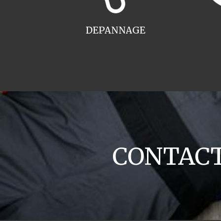
DEPANNAGE
CONTACT 