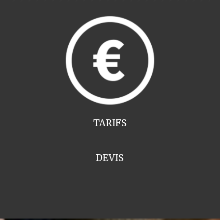
TARIFS
DEVIS