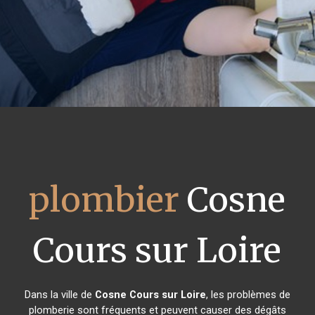
plombier
Cosne
Cours sur Loire
Dans la ville de
Cosne Cours sur Loire
, les problèmes de
plomberie sont fréquents et peuvent causer des dégâts