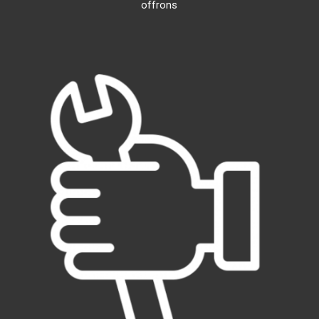
offrons