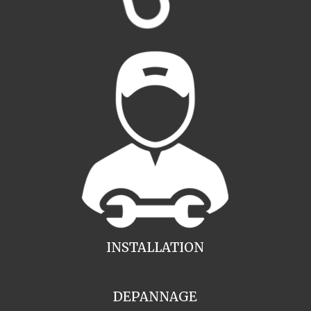
INSTALLATION
DEPANNAGE